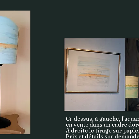
Ci-dessus, à gauche, l'aquar
en vente dans un cadre dor
A droite le tirage sur papi
Prix et détails sur demand