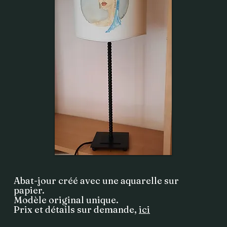
Abat-jour créé avec une aquarelle sur
papier.
Modèle original unique.
Prix et détails sur demande,
ici