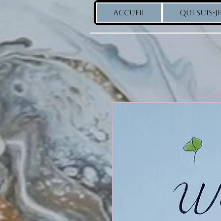
ACCUEIL
QUI SUIS-JE