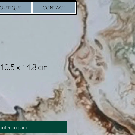
OUTIQUE
CONTACT
 10.5 x 14.8 cm
outer au panier